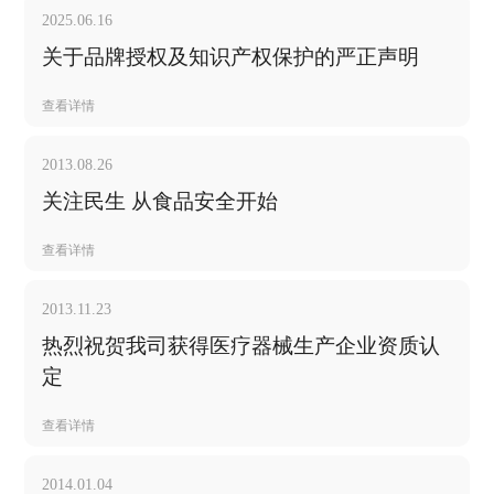
2025.06.16
关于品牌授权及知识产权保护的严正声明
查看详情
2013.08.26
关注民生 从食品安全开始
查看详情
2013.11.23
热烈祝贺我司获得医疗器械生产企业资质认
定
查看详情
2014.01.04