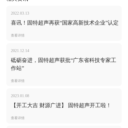
2022.03.13
喜讯！固特超声再获“国家高新技术企业”认定
查看详情
2021.12.14
砥砺奋进，固特超声获批“广东省科技专家工
作站”
查看详情
2023.01.08
【开工大吉 财源广进】 固特超声开工啦！
查看详情