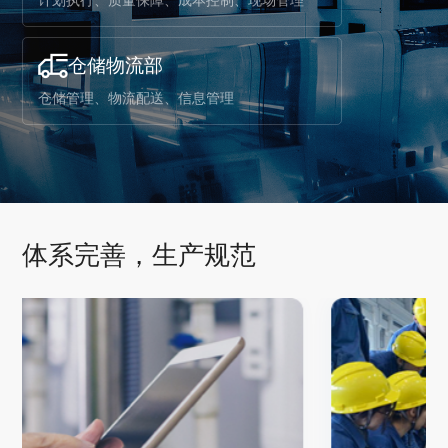
计划执行、质量保障、成本控制、现场管理
仓储物流部
仓储管理、物流配送、信息管理
体系完善，生产规范