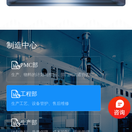
制造中心
PMC部
生产、物料的计划与控制，部门间沟通协调
工程部
生产工艺、设备管护、售后维修
生产部