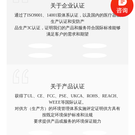
关于企业认证
通过了ISO9001、14001双体系认证，以及国内的医疗器械
生产认证和安防产
品生产3C认证，证明我们的产品和服务符合国际标准能够
满足客户的需求和期望
关于产品认证
获得了UL、CE、FCC、PSE、UKCA、ROHS、REACH、
WEEE等国际认证。
对供方（生产方）的环境管理体系实施评定证明供方具有
按既定环境保护标准和法规
要求提供产品或服务的环境保证能力