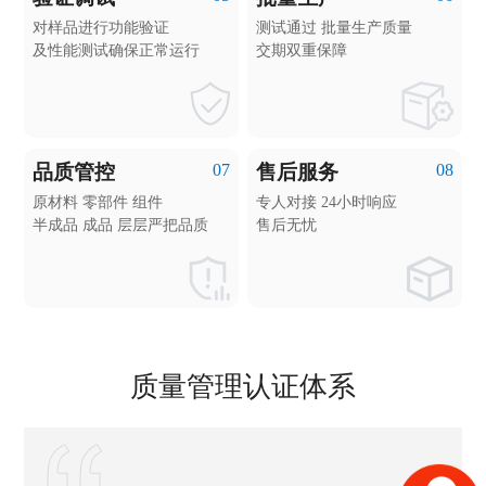
对样品进行功能验证
测试通过 批量生产质量
及性能测试确保正常运行
交期双重保障
品质管控
07
售后服务
08
原材料 零部件 组件
专人对接 24小时响应
半成品 成品 层层严把品质
售后无忧
质量管理认证体系