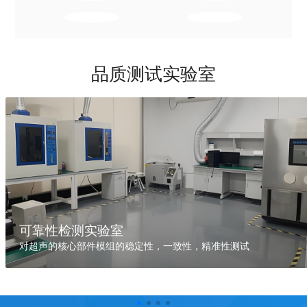
品质测试实验室
可靠性检测实验室
对超声的核心部件模组的稳定性，一致性，精准性测试