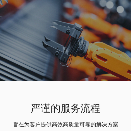
严谨的服务流程
旨在为客户提供高效高质量可靠的解决方案