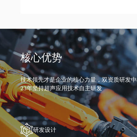
核心优势
技术领先才是企业的核心力量，双资质研发中
23年坚持超声应用技术自主研发
研发设计