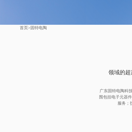
首页
>
固特电陶
领域的超
广东固特电陶科技
围包括电子元器件
服务；