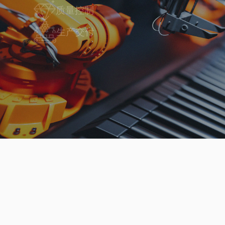
质量控制
生产交付