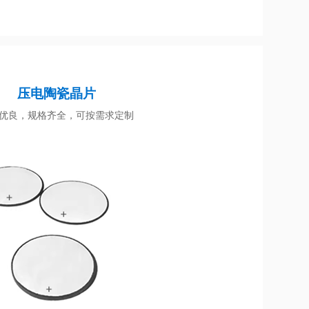
压电陶瓷晶片
优良，规格齐全，可按需求定制