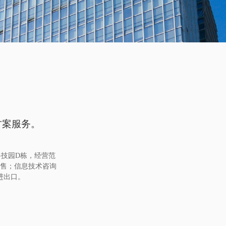
方案服务。
科技园D栋，经营范
售；信息技术咨询
进出口。