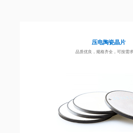
压电陶瓷晶片
品质优良，规格齐全，可按需