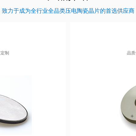
致力于成为全行业全品类压电陶瓷晶片的首选供应商
求定制
品质