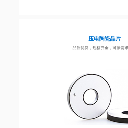
压电陶瓷晶片
品质优良，规格齐全，可按需