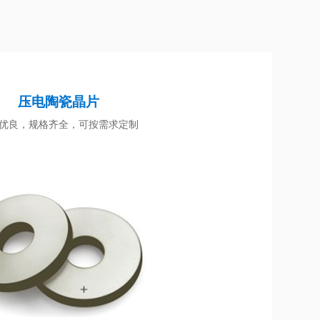
压电陶瓷晶片
优良，规格齐全，可按需求定制