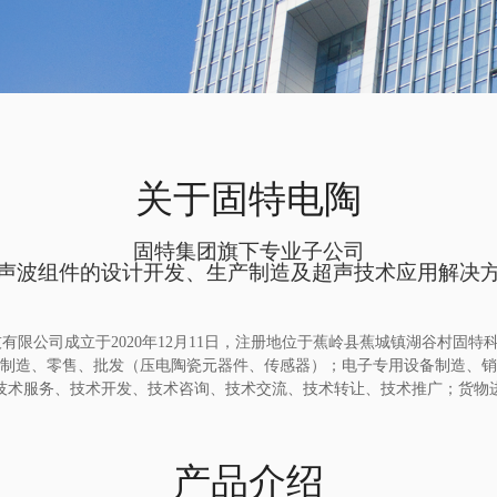
关于固特电陶
固特集团旗下专业子公司
声波组件的设计开发、生产制造及超声技术应用解决
有限公司成立于2020年12月11日，注册地位于蕉岭县蕉城镇湖谷村固特
制造、零售、批发（压电陶瓷元器件、传感器）；电子专用设备制造、销
技术服务、技术开发、技术咨询、技术交流、技术转让、技术推广；货物
产品介绍