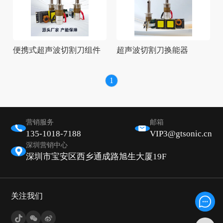
便携式超声波切割刀组件
超声波切割刀换能器
1
营销服务
邮箱
135-1018-7188
VIP3@gtsonic.cn
深圳营销中心
深圳市宝安区西乡通成路旭生大厦19F
关注我们