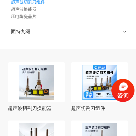
超声波切割刀组件
超声波换能器
压电陶瓷晶片
固特九洲
超声波切割刀换能器
超声切割刀组件