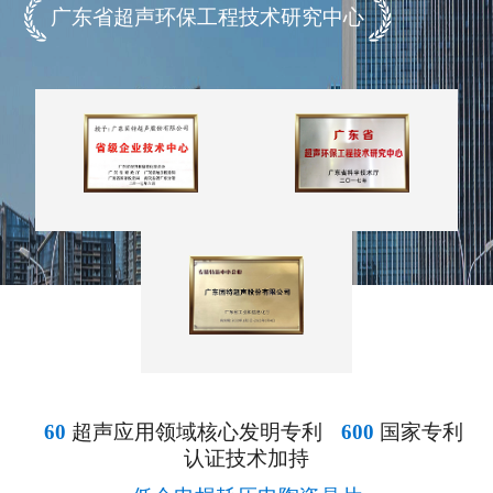
广东省超声环保工程技术研究中心
60
超声应用领域核心发明专利
600
国家专利
认证技术加持