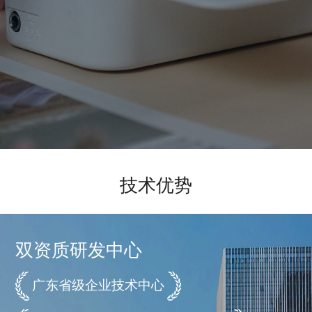
技术优势
双资质研发中心
广东省级企业技术中心