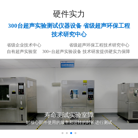
硬件实力
300台超声实验测试仪器设备 省级超声环保工程
技术研究中心
省级企业技术中心
省级超声环保工程技术研究中心
自有超声实验室
300+台超声实验设备
技术研发提供硬实力保障
寿命测试实验室障
对核心部件使用的频率和运转的时长进行测试