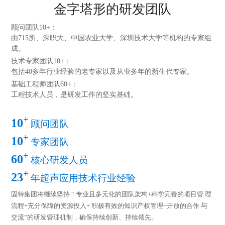
金字塔形的研发团队
顾问团队10+：
由715所、深职大、中国农业大学、深圳技术大学等机构的专家组
成。
技术专家团队10+：
包括40多年行业经验的老专家以及从业多年的新生代专家。
基础工程师团队60+：
工程技术人员，是研发工作的坚实基础。
+
10
顾问团队
+
10
专家团队
+
60
核心研发人员
+
23
年超声应用技术行业经验
固特集团将继续坚持 “ 专业且多元化的团队架构+科学完善的项目管 理
流程+充分保障的资源投入+ 积极有效的知识产权管理+开放的合作 与
交流”的研发管理机制，确保持续创新、持续领先。