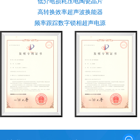
低介电损耗压电陶瓷晶片
高转换效率超声波换能器
频率跟踪数字锁相超声电源