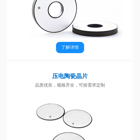
了解详情
压电陶瓷晶片
品质优良，规格齐全，可按需求定制