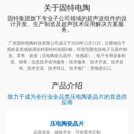
关于固特电陶
固特集团旗下专业子公司
领域的超声波组件的设
计开发、生产制造及超声技术应用解决方案服
务。
广东固特电陶科技有限公司成立于2020年12月11日，注册地位于
蕉岭县蕉城镇湖谷村固特科技园D栋，经营范围包括电子元器件制
造、零售、批发（压电陶瓷元器件、传感器）；电子专用设备制
造、销售；信息技术咨询服务；技术服务、技术开发、技术咨
询、技术交流、技术转让、技术推广；货物进出口。
产品介绍
致力于成为全行业全品类压电陶瓷晶片的首选供
应商
压电陶瓷晶片
品质优良，规格齐全，可按需求定制