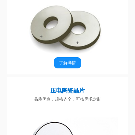
了解详情
压电陶瓷晶片
品质优良，规格齐全，可按需求定制