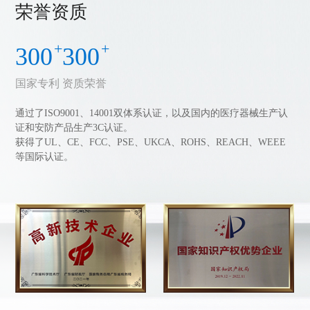
荣誉资质
+
+
300
300
国家专利
资质荣誉
通过了ISO9001、14001双体系认证，以及国内的医疗器械生产认
证和安防产品生产3C认证。
获得了UL、CE、FCC、PSE、UKCA、ROHS、REACH、WEEE
等国际认证。