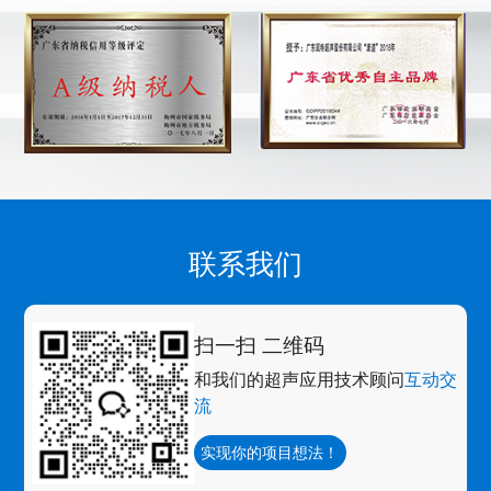
联系我们
扫一扫 二维码
和我们的超声应用技术顾问
互动交
流
实现你的项目想法！