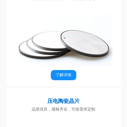
了解详情
压电陶瓷晶片
品质优良，规格齐全，可按需求定制